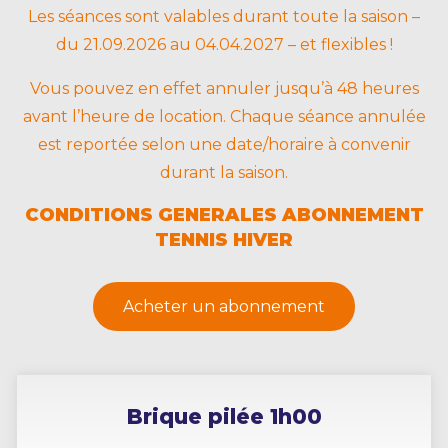
Les séances sont valables durant toute la saison –
du 21.09.2026 au 04.04.2027 – et flexibles !
Vous pouvez en effet annuler jusqu’à 48 heures
avant l’heure de location. Chaque séance annulée
est reportée selon une date/horaire à convenir
durant la saison.
CONDITIONS GENERALES ABONNEMENT
TENNIS HIVER
Acheter un abonnement
Brique pilée 1h00