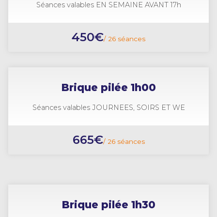
Séances valables EN SEMAINE AVANT 17h
450€
/ 26 séances
Brique pilée 1h00
Séances valables JOURNEES, SOIRS ET WE
665€
/ 26 séances
Brique pilée 1h30