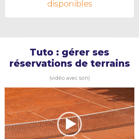
disponibles
Tuto : gérer ses
réservations de terrains
(vidéo avec son)
Lecteur
vidéo