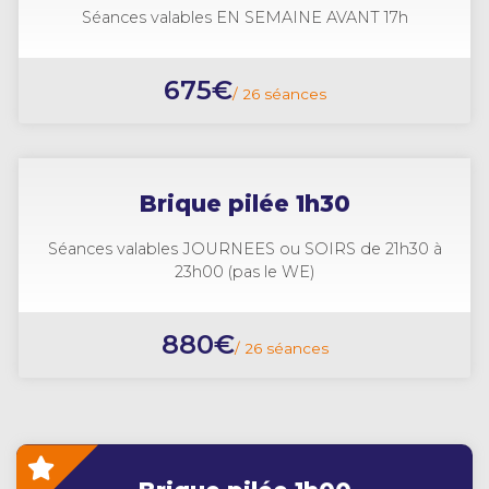
Séances valables EN SEMAINE AVANT 17h
675€
/ 26 séances
Brique pilée 1h30
Séances valables JOURNEES ou SOIRS de 21h30 à
23h00 (pas le WE)
880€
/ 26 séances