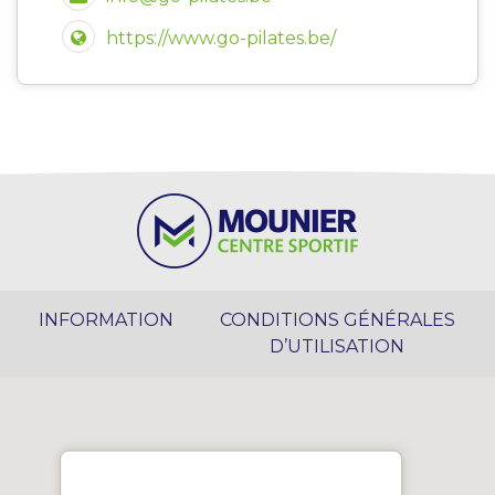
https://www.go-pilates.be/
INFORMATION
CONDITIONS GÉNÉRALES
D’UTILISATION