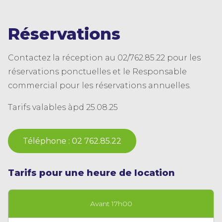
Réservations
Contactez la réception au 02/762.85.22 pour les
réservations ponctuelles et le Responsable
commercial pour les réservations annuelles.
Tarifs valables àpd 25.08.25
Téléphone : 02 762.85.22
Tarifs pour une heure de location
Avant 17h00