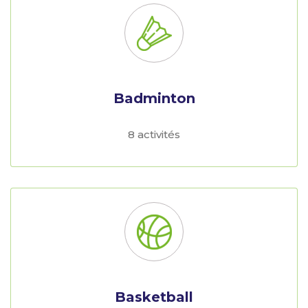
Badminton
8 activités
Basketball