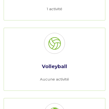
1 activité
Volleyball
Aucune activité