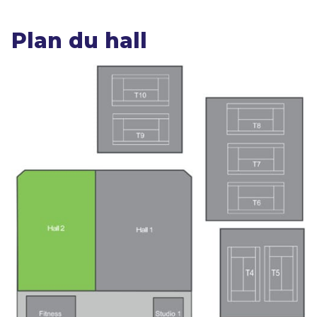
Plan du hall