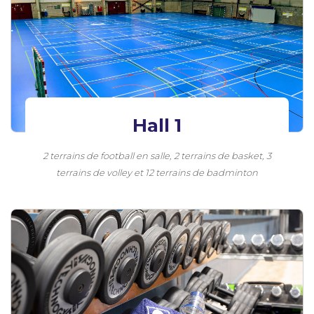
Hall 1
2 terrains de football en salle, 2 terrains de basket, 3
terrains de volley et 12 terrains de badminton