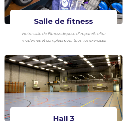
Salle de fitness
Notre salle de Fitness dispose d'appareils ultra
modernes et complets pour tous vos exercices
Hall 3