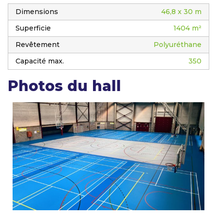
Dimensions
46,8 x 30 m
Superficie
1404 m²
Revêtement
Polyuréthane
Capacité max.
350
Photos du hall