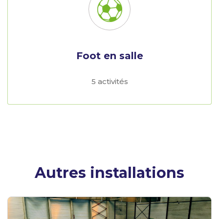
Foot en salle
5 activités
Autres installations