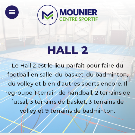
HALL 2
Le Hall 2 est le lieu parfait pour faire du
football en salle, du basket, du badminton,
du volley et bien d’autres sports encore. Il
regroupe 1 terrain de handball, 2 terrains de
futsal, 3 terrains de basket, 3 terrains de
volley et 9 terrains de badminton.