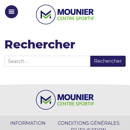
Rechercher
Rechercher
INFORMATION
CONDITIONS GÉNÉRALES