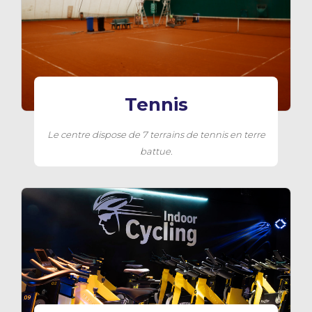
Tennis
Le centre dispose de 7 terrains de tennis en terre
battue.