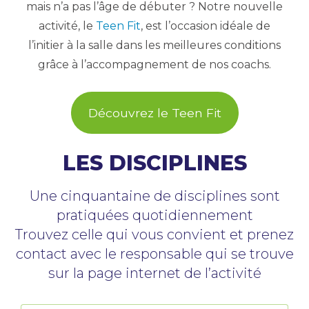
mais n’a pas l’âge de débuter ? Notre nouvelle
activité, le
Teen Fit
, est l’occasion idéale de
l’initier à la salle dans les meilleures conditions
grâce à l’accompagnement de nos coachs.
Découvrez le Teen Fit
LES DISCIPLINES
Une cinquantaine de disciplines sont
pratiquées quotidiennement
Trouvez celle qui vous convient et prenez
contact avec le responsable qui se trouve
sur la page internet de l’activité