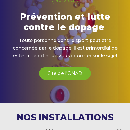
Prévention
Prévention et lutte
contre le dopage
Toute personne dans le sport peut être
concernée par le dopage. Il est primordial de
rester attentif et de vous informer sur le sujet.
Site de l'ONAD
NOS INSTALLATIONS