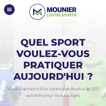
QUEL SPORT
VOULEZ-VOUS
PRATIQUER
AUJOURD'HUI ?
Nous disposons d’un catalogue de plus de 200
activités pour tous les âges