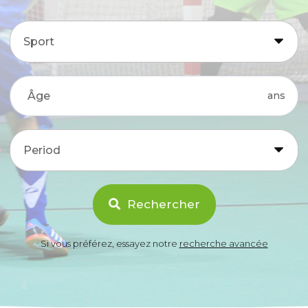
Sport
ans
Period
Rechercher
Si vous préférez, essayez notre
recherche avancée