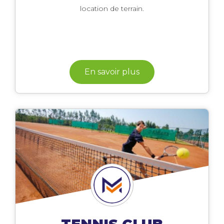
location de terrain.
En savoir plus