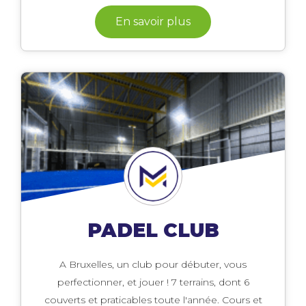
En savoir plus
PADEL CLUB
A Bruxelles, un club pour débuter, vous
perfectionner, et jouer ! 7 terrains, dont 6
couverts et praticables toute l'année. Cours et