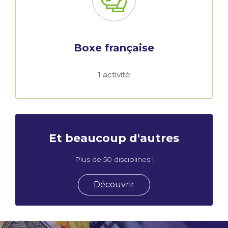
Boxe française
1 activité
Et beaucoup d'autres
Plus de 50 disciplines !
Découvrir