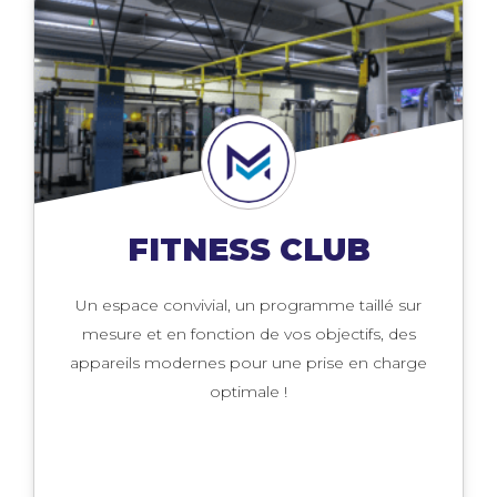
FITNESS CLUB
Un espace convivial, un programme taillé sur
mesure et en fonction de vos objectifs, des
appareils modernes pour une prise en charge
optimale !