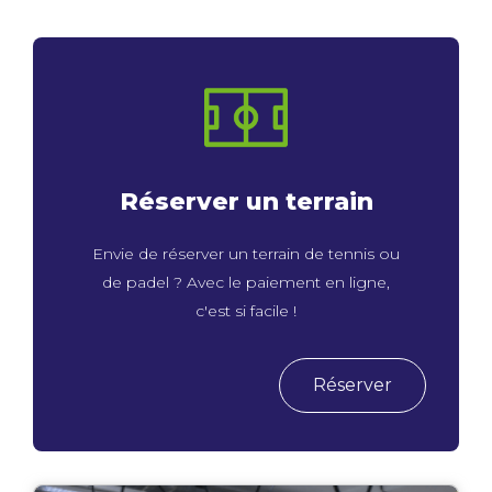
Réserver un terrain
Envie de réserver un terrain de tennis ou
de padel ? Avec le paiement en ligne,
c'est si facile !
Réserver