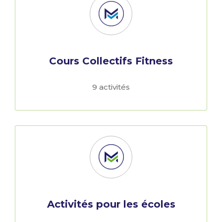
Cours Collectifs Fitness
9 activités
Activités pour les écoles