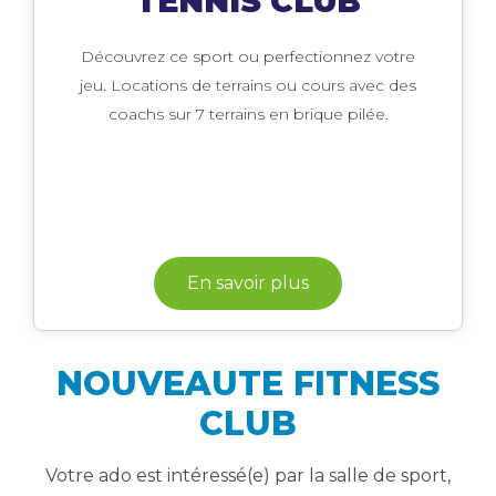
TENNIS CLUB
Découvrez ce sport ou perfectionnez votre
jeu. Locations de terrains ou cours avec des
coachs sur 7 terrains en brique pilée.
En savoir plus
NOUVEAUTE FITNESS
CLUB
Votre ado est intéressé(e) par la salle de sport,