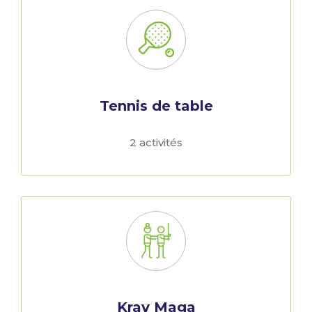
Tennis de table
2 activités
Krav Maga