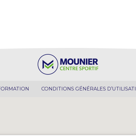
FORMATION
CONDITIONS GÉNÉRALES D’UTILISAT