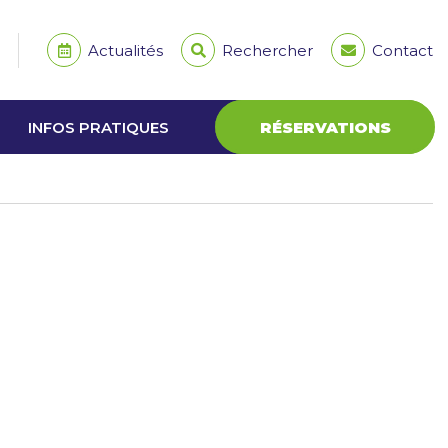
Actualités
Rechercher
Contact
INFOS PRATIQUES
RÉSERVATIONS