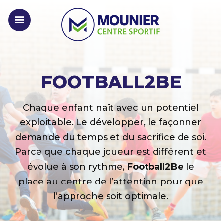
FOOTBALL2BE
Chaque enfant naît avec un potentiel
exploitable. Le développer, le façonner
demande du temps et du sacrifice de soi.
Parce que chaque joueur est différent et
évolue à son rythme,
Football2Be
le
place au
centre de l’attention pour que
l’approche soit optimale.