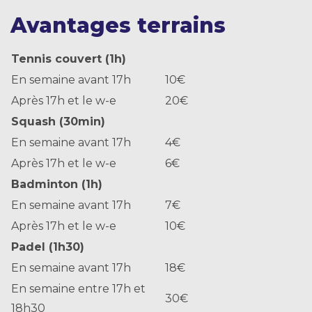
Avantages terrains
Tennis couvert (1h)
En semaine avant 17h
10€
Après 17h et le w-e
20€
Squash (30min)
En semaine avant 17h
4€
Après 17h et le w-e
6€
Badminton (1h)
En semaine avant 17h
7€
Après 17h et le w-e
10€
Padel (1h30)
En semaine avant 17h
18€
En semaine entre 17h et
30€
18h30