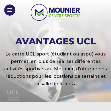
AVANTAGES UCL
La carte UCL sport (étudiant ou aspu) vous
permet, en plus de réaliser différentes
activités sportives au Mounier, d’obtenir des
réductions pour les locations de terrains et
la salle de fitness.