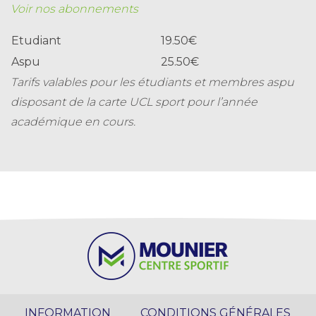
Voir nos abonnements
Etudiant
19.50€
Aspu
25.50€
Tarifs valables pour les étudiants et membres aspu
disposant de la carte UCL sport pour l’année
académique en cours.
INFORMATION
CONDITIONS GÉNÉRALES