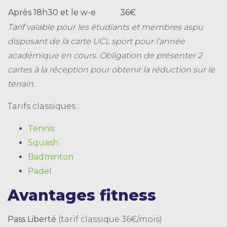
Après 18h30 et le w-e
36€
Tarif valable pour les étudiants et membres aspu
disposant de la carte UCL sport pour l’année
académique en cours. Obligation de présenter 2
cartes à la réception pour obtenir la réduction sur le
terrain.
Tarifs classiques :
Tennis
Squash
Badminton
Padel
Avantages fitness
Pass Liberté
(tarif classique 36€/mois)