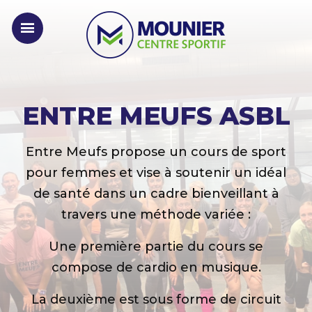
ENTRE MEUFS ASBL
Entre Meufs propose un cours de sport
pour femmes et vise à soutenir un idéal
de santé dans un cadre bienveillant à
travers une méthode variée :
Une première partie du cours se
compose de cardio en musique.
La deuxième est sous forme de circuit