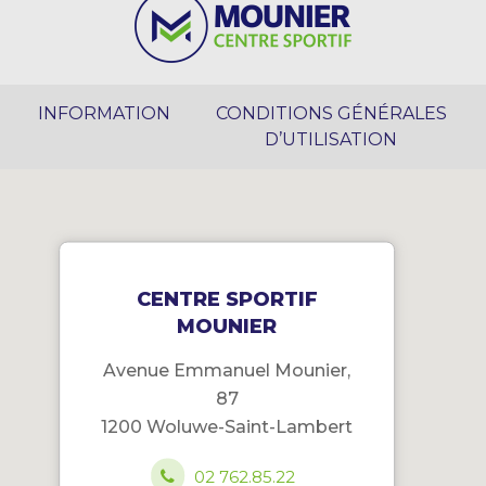
INFORMATION
CONDITIONS GÉNÉRALES
D’UTILISATION
CENTRE SPORTIF
MOUNIER
Avenue Emmanuel Mounier,
87
1200 Woluwe-Saint-Lambert
02 762.85.22