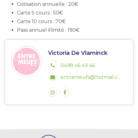
Cotisation annuelle : 20€
Carte 5 cours : 50€
Carte 10 cours : 70€
Pass annuel illimité : 190€
Victoria De Vlaminck
0498 46 49 46
entremeufs@hotmail.com