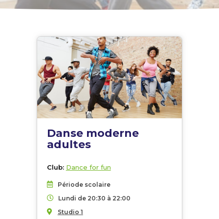
Danse moderne
adultes
Club:
Dance for fun
Période scolaire
Lundi de 20:30 à 22:00
Studio 1