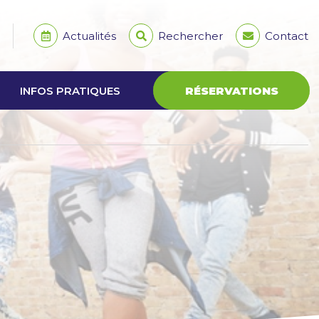
Actualités
Rechercher
Contact
INFOS PRATIQUES
RÉSERVATIONS