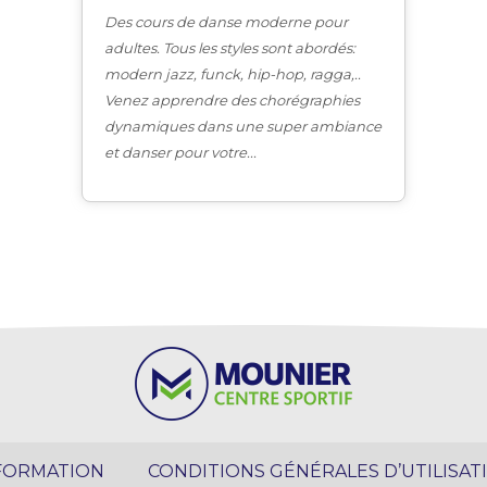
Des cours de danse moderne pour
adultes. Tous les styles sont abordés:
modern jazz, funck, hip-hop, ragga,..
Venez apprendre des chorégraphies
dynamiques dans une super ambiance
et danser pour votre...
FORMATION
CONDITIONS GÉNÉRALES D’UTILISAT