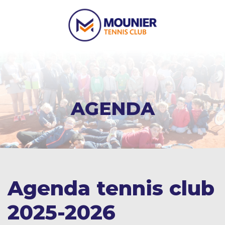
AGENDA
Agenda tennis club
2025-2026