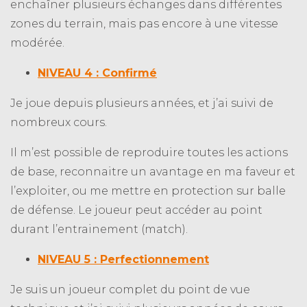
enchaîner plusieurs échanges dans différentes
zones du terrain, mais pas encore à une vitesse
modérée.
NIVEAU 4 : Confirmé
Je joue depuis plusieurs années, et j’ai suivi de
nombreux cours.
Il m’est possible de reproduire toutes les actions
de base, reconnaitre un avantage en ma faveur et
l’exploiter, ou me mettre en protection sur balle
de défense. Le joueur peut accéder au point
durant l’entrainement (match).
NIVEAU 5 : Perfectionnement
Je suis un joueur complet du point de vue