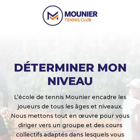
DÉTERMINER MON
NIVEAU
L’école de tennis Mounier encadre les
joueurs de tous les âges et niveaux.
Nous mettons tout en œuvre pour vous
diriger vers un groupe et des cours
collectifs adaptés dans lesquels vous