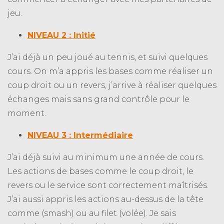
jeu.
NIVEAU 2 : Initié
J’ai déjà un peu joué au tennis, et suivi quelques
cours. On m’a appris les bases comme réaliser un
coup droit ou un revers, j’arrive à réaliser quelques
échanges mais sans grand contrôle pour le
moment.
NIVEAU 3 : Intermédiaire
J’ai déjà suivi au minimum une année de cours.
Les actions de bases comme le coup droit, le
revers ou le service sont correctement maîtrisés.
J’ai aussi appris les actions au-dessus de la tête
comme (smash) ou au filet (volée). Je sais