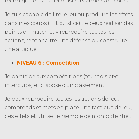
technique et j’ai suivi plusieurs années de cours.
Je suis capable de lire le jeu ou produire les effets
dans mes coups (Lift ou slice). Je peux réaliser des
points en match et y reproduire toutes les
actions, reconnaitre une défense ou construire
une attaque.
NIVEAU 6 : Compétition
Je participe aux compétitions (tournois et/ou
interclubs) et dispose d’un classement.
Je peux reproduire toutes les actions de jeu,
comprends et mets en place une tactique de jeu,
des effets et utilise l’ensemble de mon potentiel.