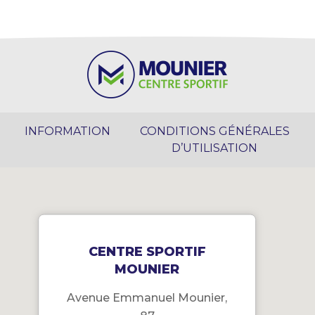
INFORMATION
CONDITIONS GÉNÉRALES
D’UTILISATION
CENTRE SPORTIF
MOUNIER
Avenue Emmanuel Mounier,