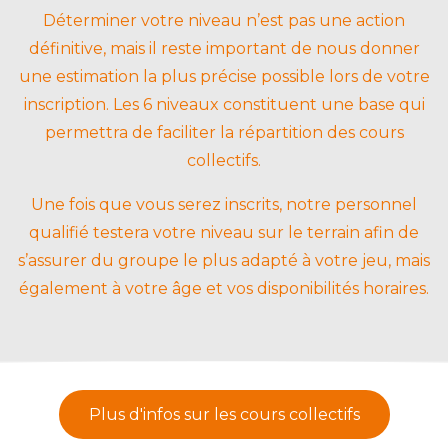
Déterminer votre niveau n’est pas une action
définitive, mais il reste important de nous donner
une estimation la plus précise possible lors de votre
inscription. Les 6 niveaux constituent une base qui
permettra de faciliter la répartition des cours
collectifs.
Une fois que vous serez inscrits, notre personnel
qualifié testera votre niveau sur le terrain afin de
s’assurer du groupe le plus adapté à votre jeu, mais
également à votre âge et vos disponibilités horaires.
Plus d'infos sur les cours collectifs