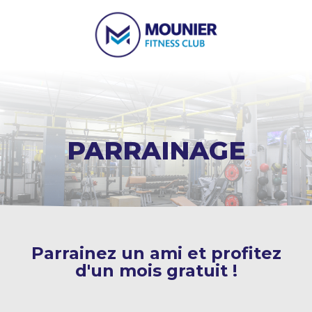
PARRAINAGE
Parrainez un ami et profitez
d'un mois gratuit !