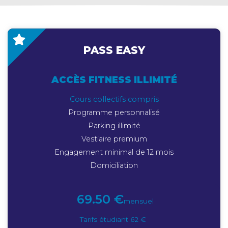
PASS EASY
ACCÈS FITNESS ILLIMITÉ
Cours collectifs compris
Programme personnalisé
Parking illimité
Vestiaire premium
Engagement minimal de 12 mois
Domiciliation
69.50 €
mensuel
Tarifs étudiant 62 €