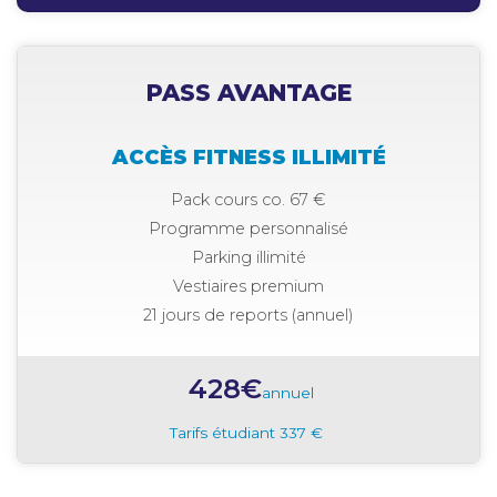
PASS AVANTAGE
ACCÈS FITNESS ILLIMITÉ
Pack cours co. 67 €
Programme personnalisé
Parking illimité
Vestiaires premium
21 jours de reports (annuel)
428€
annuel
Tarifs étudiant 337 €