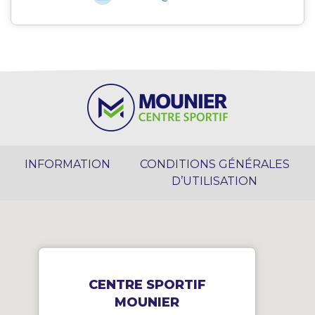
INFORMATION
CONDITIONS GÉNÉRALES
D’UTILISATION
CENTRE SPORTIF
MOUNIER