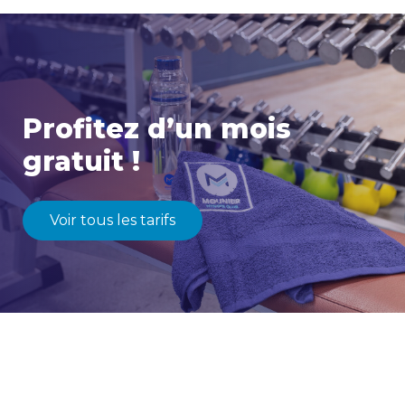
Profitez d’un mois
gratuit !
Voir tous les tarifs