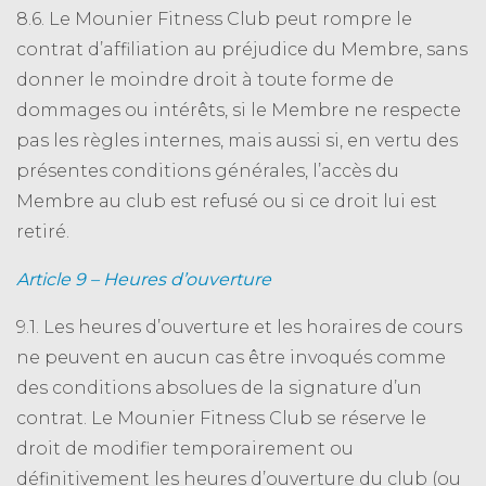
8.6. Le Mounier Fitness Club peut rompre le
contrat d’affiliation au préjudice du Membre, sans
donner le moindre droit à toute forme de
dommages ou intérêts, si le Membre ne respecte
pas les règles internes, mais aussi si, en vertu des
présentes conditions générales, l’accès du
Membre au club est refusé ou si ce droit lui est
retiré.
Article 9 – Heures d’ouverture
9.1. Les heures d’ouverture et les horaires de cours
ne peuvent en aucun cas être invoqués comme
des conditions absolues de la signature d’un
contrat. Le Mounier Fitness Club se réserve le
droit de modifier temporairement ou
définitivement les heures d’ouverture du club (ou