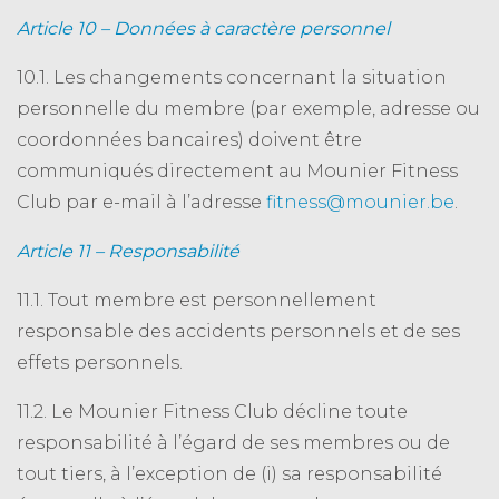
Article 10 – Données à caractère personnel
10.1. Les changements concernant la situation
personnelle du membre (par exemple, adresse ou
coordonnées bancaires) doivent être
communiqués directement au Mounier Fitness
Club par e-mail à l’adresse
fitness@mounier.be
.
Article 11 – Responsabilité
11.1. Tout membre est personnellement
responsable des accidents personnels et de ses
effets personnels.
11.2. Le Mounier Fitness Club décline toute
responsabilité à l’égard de ses membres ou de
tout tiers, à l’exception de (i) sa responsabilité