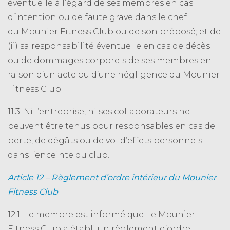
éventuelle à l’égard de ses membres en cas
d’intention ou de faute grave dans le chef
du Mounier Fitness Club ou de son préposé; et de
(ii) sa responsabilité éventuelle en cas de décès
ou de dommages corporels de ses membres en
raison d’un acte ou d’une négligence du Mounier
Fitness Club.
11.3. Ni l’entreprise, ni ses collaborateurs ne
peuvent être tenus pour responsables en cas de
perte, de dégâts ou de vol d’effets personnels
dans l’enceinte du club.
Article 12 – Règlement d’ordre intérieur du Mounier
Fitness Club
12.1. Le membre est informé que Le Mounier
Fitness Club a établi un règlement d’ordre