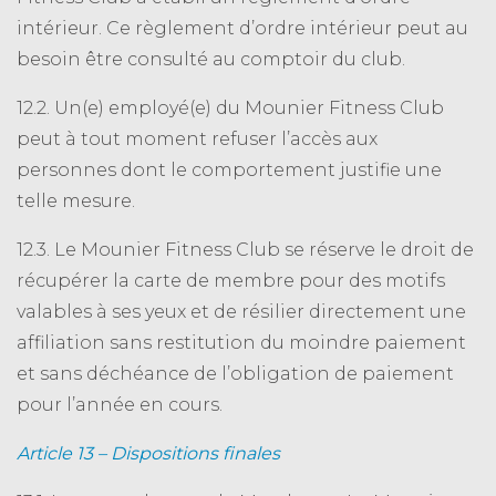
intérieur. Ce règlement d’ordre intérieur peut au
besoin être consulté au comptoir du club.
12.2. Un(e) employé(e) du Mounier Fitness Club
peut à tout moment refuser l’accès aux
personnes dont le comportement justifie une
telle mesure.
12.3. Le Mounier Fitness Club se réserve le droit de
récupérer la carte de membre pour des motifs
valables à ses yeux et de résilier directement une
affiliation sans restitution du moindre paiement
et sans déchéance de l’obligation de paiement
pour l’année en cours.
Article 13 – Dispositions finales