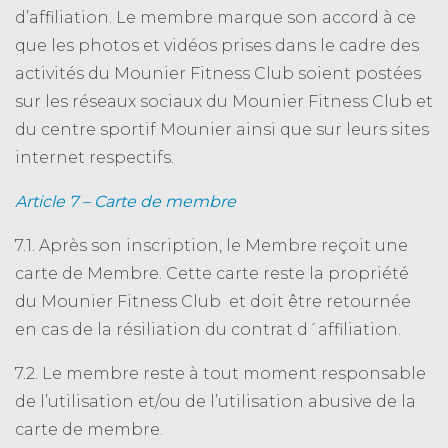
d’affiliation. Le membre marque son accord à ce
que les photos et vidéos prises dans le cadre des
activités du Mounier Fitness Club soient postées
sur les réseaux sociaux du Mounier Fitness Club et
du centre sportif Mounier ainsi que sur leurs sites
internet respectifs.
Article 7 – Carte de membre
7.1. Après son inscription, le Membre reçoit une
carte de Membre. Cette carte reste la propriété
du Mounier Fitness Club et doit être retournée
en cas de la résiliation du contrat d´affiliation.
7.2. Le membre reste à tout moment responsable
de l’utilisation et/ou de l’utilisation abusive de la
carte de membre.