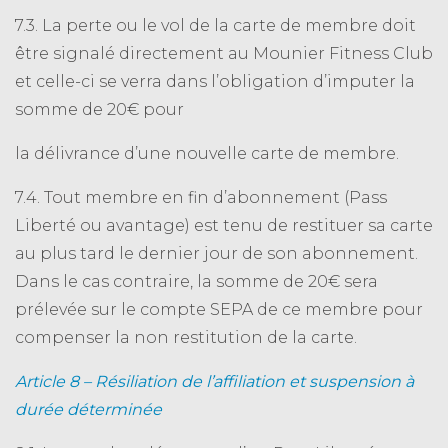
7.3. La perte ou le vol de la carte de membre doit
être signalé directement au Mounier Fitness Club
et celle-ci se verra dans l’obligation d’imputer la
somme de 20€ pour
la délivrance d’une nouvelle carte de membre.
7.4. Tout membre en fin d’abonnement (Pass
Liberté ou avantage) est tenu de restituer sa carte
au plus tard le dernier jour de son abonnement.
Dans le cas contraire, la somme de 20€ sera
prélevée sur le compte SEPA de ce membre pour
compenser la non restitution de la carte.
Article 8 – Résiliation de l’affiliation et suspension à
durée déterminée