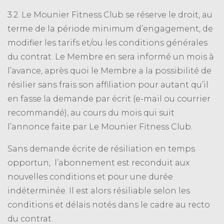
3.2. Le Mounier Fitness Club se réserve le droit, au
terme de la période minimum d’engagement, de
modifier les tarifs et/ou les conditions générales
du contrat. Le Membre en sera informé un mois à
l’avance, après quoi le Membre a la possibilité de
résilier sans frais son affiliation pour autant qu’il
en fasse la demande par écrit (e-mail ou courrier
recommandé), au cours du mois qui suit
l’annonce faite par Le Mounier Fitness Club.
Sans demande écrite de résiliation en temps
opportun, l’abonnement est reconduit aux
nouvelles conditions et pour une durée
indéterminée. Il est alors résiliable selon les
conditions et délais notés dans le cadre au recto
du contrat.