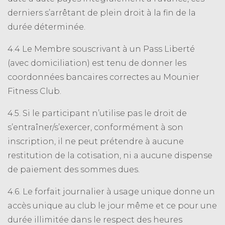
derniers s’arrêtant de plein droit à la fin de la
durée déterminée.
4.4 Le Membre souscrivant à un Pass Liberté
(avec domiciliation) est tenu de donner les
coordonnées bancaires correctes au Mounier
Fitness Club.
4.5. Si le participant n’utilise pas le droit de
s’entraîner/s’exercer, conformément à son
inscription, il ne peut prétendre à aucune
restitution de la cotisation, ni a aucune dispense
de paiement des sommes dues.
4.6. Le forfait journalier à usage unique donne un
accès unique au club le jour même et ce pour une
durée illimitée dans le respect des heures