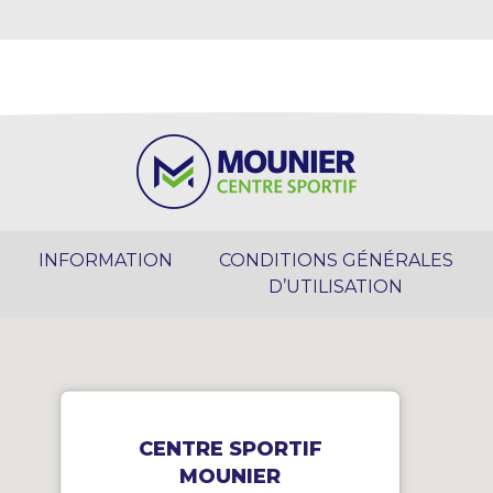
INFORMATION
CONDITIONS GÉNÉRALES
D’UTILISATION
CENTRE SPORTIF
MOUNIER