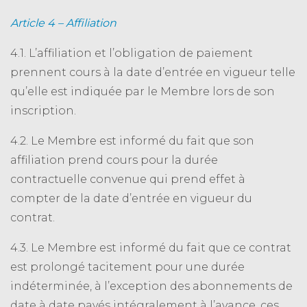
Article 4 – Affiliation
4.1. L’affiliation et l’obligation de paiement
prennent cours à la date d’entrée en vigueur telle
qu’elle est indiquée par le Membre lors de son
inscription.
4.2. Le Membre est informé du fait que son
affiliation prend cours pour la durée
contractuelle convenue qui prend effet à
compter de la date d’entrée en vigueur du
contrat.
4.3. Le Membre est informé du fait que ce contrat
est prolongé tacitement pour une durée
indéterminée, à l’exception des abonnements de
date à date payés intégralement à l’avance, ces