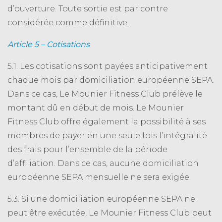
d’ouverture. Toute sortie est par contre
considérée comme définitive.
Article 5 – Cotisations
5.1. Les cotisations sont payées anticipativement
chaque mois par domiciliation européenne SEPA.
Dans ce cas, Le Mounier Fitness Club prélève le
montant dû en début de mois. Le Mounier
Fitness Club offre également la possibilité à ses
membres de payer en une seule fois l’intégralité
des frais pour l’ensemble de la période
d’affiliation. Dans ce cas, aucune domiciliation
européenne SEPA mensuelle ne sera exigée.
5.3. Si une domiciliation européenne SEPA ne
peut être exécutée, Le Mounier Fitness Club peut