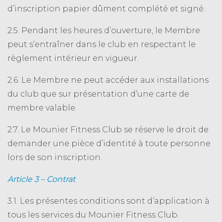
d’inscription papier dûment complété et signé.
2.5. Pendant les heures d’ouverture, le Membre
peut s’entraîner dans le club en respectant le
règlement intérieur en vigueur.
2.6. Le Membre ne peut accéder aux installations
du club que sur présentation d’une carte de
membre valable.
2.7. Le Mounier Fitness Club se réserve le droit de
demander une pièce d’identité à toute personne
lors de son inscription.
Article 3 – Contrat
3.1. Les présentes conditions sont d’application à
tous les services du Mounier Fitness Club.