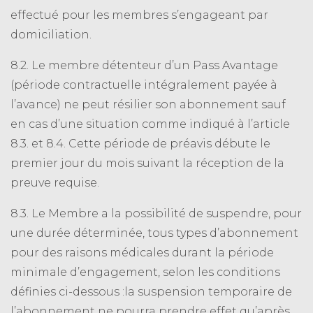
effectué pour les membres s’engageant par
domiciliation.
8.2. Le membre détenteur d’un Pass Avantage
(période contractuelle intégralement payée à
l’avance) ne peut résilier son abonnement sauf
en cas d’une situation comme indiqué à l’article
8.3. et 8.4. Cette période de préavis débute le
premier jour du mois suivant la réception de la
preuve requise.
8.3. Le Membre a la possibilité de suspendre, pour
une durée déterminée, tous types d’abonnement
pour des raisons médicales durant la période
minimale d’engagement, selon les conditions
définies ci-dessous :la suspension temporaire de
l’abonnement ne pourra prendre effet qu’après