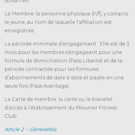
suivantes:
Le Membre: la personne physique (h/f), y compris
le jeune, au nom de laquelle l’affiliation est
enregistrée.
La période minimale d’engagement : Elle est de 3
mois pour les membres s’engageant pour une
formule de domiciliation (Pass Liberté) et de la
période contractée pour les formules
d’abonnements de date à date et payée en une
seule fois (Pass Avantage).
La Carte de membre: la carte ou le bracelet
d’accès à l’établissement du Mounier Fitness
Club.
Article 2 – Généralités