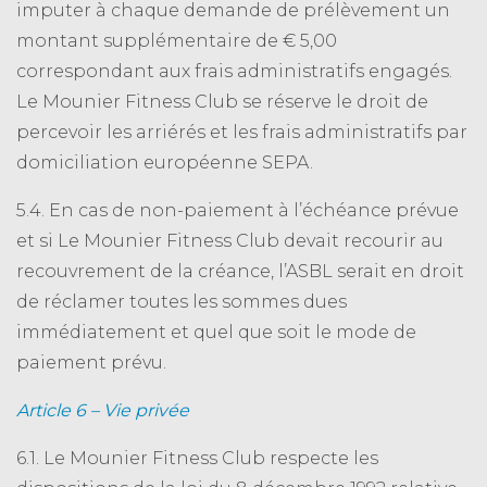
imputer à chaque demande de prélèvement un
montant supplémentaire de € 5,00
correspondant aux frais administratifs engagés.
Le Mounier Fitness Club se réserve le droit de
percevoir les arriérés et les frais administratifs par
domiciliation européenne SEPA.
5.4. En cas de non-paiement à l’échéance prévue
et si Le Mounier Fitness Club devait recourir au
recouvrement de la créance, l’ASBL serait en droit
de réclamer toutes les sommes dues
immédiatement et quel que soit le mode de
paiement prévu.
Article 6 – Vie privée
6.1. Le Mounier Fitness Club respecte les