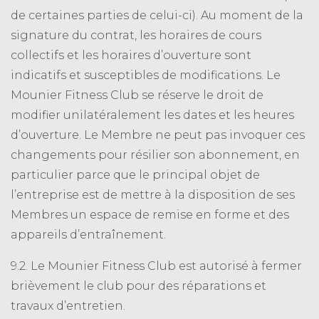
de certaines parties de celui-ci). Au moment de la
signature du contrat, les horaires de cours
collectifs et les horaires d’ouverture sont
indicatifs et susceptibles de modifications. Le
Mounier Fitness Club se réserve le droit de
modifier unilatéralement les dates et les heures
d’ouverture. Le Membre ne peut pas invoquer ces
changements pour résilier son abonnement, en
particulier parce que le principal objet de
l’entreprise est de mettre à la disposition de ses
Membres un espace de remise en forme et des
appareils d’entraînement.
9.2. Le Mounier Fitness Club est autorisé à fermer
brièvement le club pour des réparations et
travaux d’entretien.