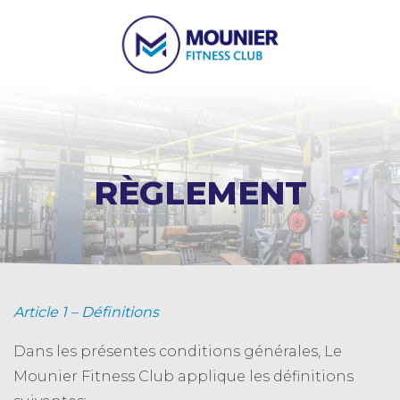
RÈGLEMENT
Article 1 – Définitions
Dans les présentes conditions générales, Le
Mounier Fitness Club applique les définitions