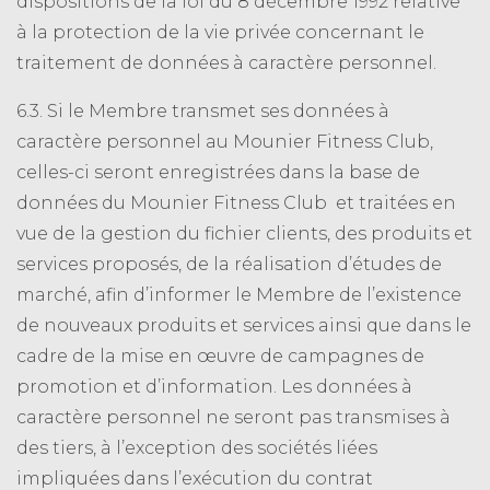
dispositions de la loi du 8 décembre 1992 relative
à la protection de la vie privée concernant le
traitement de données à caractère personnel.
6.3. Si le Membre transmet ses données à
caractère personnel au Mounier Fitness Club,
celles-ci seront enregistrées dans la base de
données du Mounier Fitness Club et traitées en
vue de la gestion du fichier clients, des produits et
services proposés, de la réalisation d’études de
marché, afin d’informer le Membre de l’existence
de nouveaux produits et services ainsi que dans le
cadre de la mise en œuvre de campagnes de
promotion et d’information. Les données à
caractère personnel ne seront pas transmises à
des tiers, à l’exception des sociétés liées
impliquées dans l’exécution du contrat