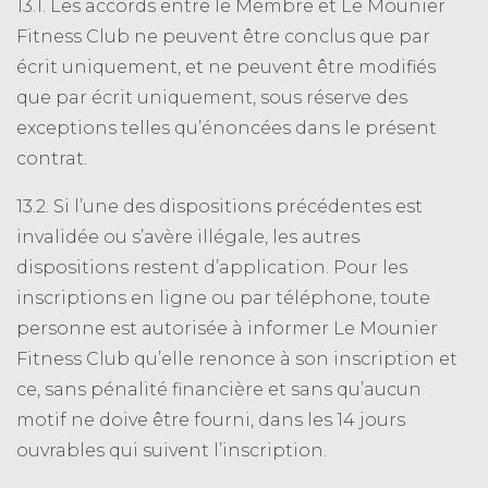
13.1. Les accords entre le Membre et Le Mounier
Fitness Club ne peuvent être conclus que par
écrit uniquement, et ne peuvent être modifiés
que par écrit uniquement, sous réserve des
exceptions telles qu’énoncées dans le présent
contrat.
13.2. Si l’une des dispositions précédentes est
invalidée ou s’avère illégale, les autres
dispositions restent d’application. Pour les
inscriptions en ligne ou par téléphone, toute
personne est autorisée à informer Le Mounier
Fitness Club qu’elle renonce à son inscription et
ce, sans pénalité financière et sans qu’aucun
motif ne doive être fourni, dans les 14 jours
ouvrables qui suivent l’inscription.