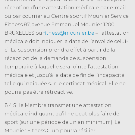
réception d’une attestation médicale par e-mail
ou par courrier au Centre sportif Mounier Service
Fitness 87, avenue Emmanuel Mounier 1200
BRUXELLES ou
fitness@mounier.be
– l’attestation
médicale doit indiquer la date de l’envoi de celui-
ci. La suspension prendra effet à partir de la
réception de la demande de suspension
temporaire à laquelle sera jointe l’attestation
médicale et jusqu’à la date de fin de l’incapacité
telle qu’indiquée sur le certificat médical. Elle ne
pourra pas être rétroactive.
8.4 Si le Membre transmet une attestation
médicale indiquant qu’il ne peut plus faire de
sport (sur une période de un an minimum), Le
Mounier Fitness Club pourra résilier