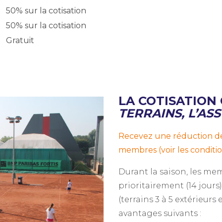
50% sur la cotisation
50% sur la cotisation
Gratuit
LA COTISATION
TERRAINS, L’ASS
Recevez une réduction de
membres (voir les condit
Durant la saison, les m
prioritairement (14 jours
(terrains 3 à 5 extérieurs
avantages suivants :