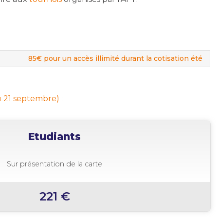
85€ pour un accès illimité durant la cotisation été
au 21 septembre)
:
Etudiants
Sur présentation de la carte
221 €