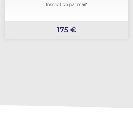
Inscription par mail*
175 €