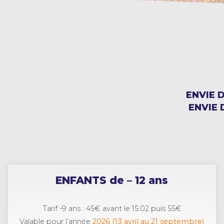
ENVIE 
ENVIE 
ENFANTS de – 12 ans
Tarif -9 ans : 45€ avant le 15.02 puis 55€
Valable pour l’année
2026 (13 avril au 21 septembre)