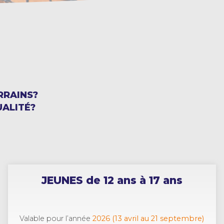
RRAINS?
UALITÉ?
JEUNES de 12 ans à 17 ans
Valable pour l’année
2026 (13 avril au 21 septembre)