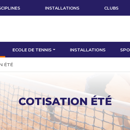
SCIPLINES
INSTALLATIONS
CLUBS
ECOLE DE TENNIS
INSTALLATIONS
SPO
N ÉTÉ
COTISATION ÉTÉ