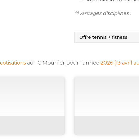
*Avantages disciplines :
Offre tennis + fitness
cotisations
au TC Mounier pour l’année
2026 (13 avril 