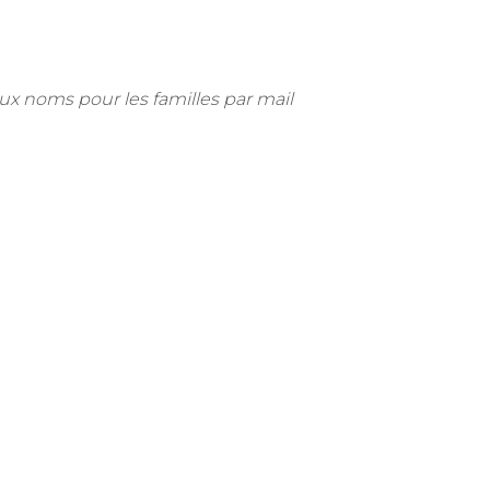
eux noms pour les familles par mail