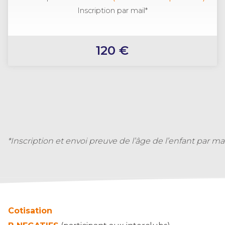
Inscription par mail*
120 €
*Inscription et envoi preuve de l’âge de l’enfant par mai
Cotisation