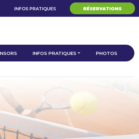
INFOS PRATIQUES
RÉSERVATIONS
NSORS
INFOS PRATIQUES
PHOTOS