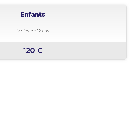
Enfants
Moins de 12 ans
120 €