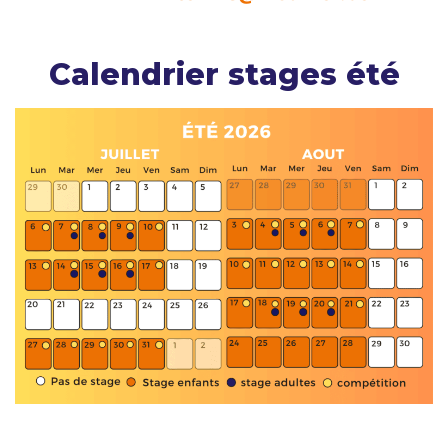
Calendrier stages été