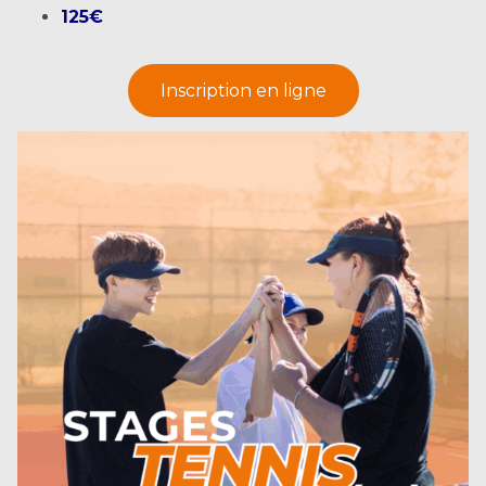
125€
Inscription en ligne