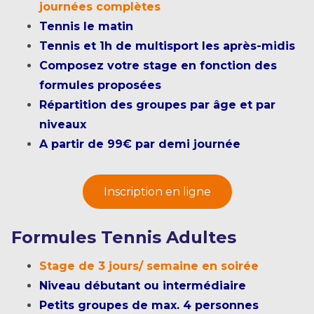
journées complètes
Tennis le matin
Tennis et 1h de multisport les après-midis
Composez votre stage en fonction des
formules proposées
Répartition des groupes par âge et par
niveaux
A partir de 99€ par demi journée
Inscription en ligne
Formules Tennis Adultes
Stage de 3 jours/ semaine en soirée
Niveau débutant ou intermédiaire
Petits groupes de max. 4 personnes