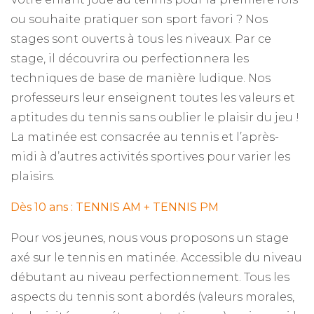
ou souhaite pratiquer son sport favori ? Nos
stages sont ouverts à tous les niveaux. Par ce
stage, il découvrira ou perfectionnera les
techniques de base de manière ludique. Nos
professeurs leur enseignent toutes les valeurs et
aptitudes du tennis sans oublier le plaisir du jeu !
La matinée est consacrée au tennis et l’après-
midi à d’autres activités sportives pour varier les
plaisirs.
Dès 10 ans : TENNIS AM + TENNIS PM
Pour vos jeunes, nous vous proposons un stage
axé sur le tennis en matinée. Accessible du niveau
débutant au niveau perfectionnement. Tous les
aspects du tennis sont abordés (valeurs morales,