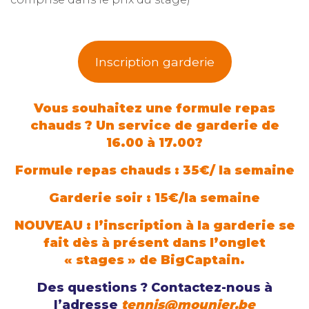
Inscription garderie
Vous souhaitez une formule repas
chauds ? Un service de garderie de
16.00 à 17.00?
Formule repas chauds : 35€/ la semaine
Garderie soir : 15€/la semaine
NOUVEAU : l’inscription à la garderie se
fait dès à présent dans l’onglet
« stages » de BigCaptain.
Des questions ? Contactez-nous à
l’adresse
tennis@mounier.be