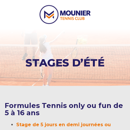
STAGES D’ÉTÉ
Formules Tennis only ou fun de
5 à 16 ans
Stage de 5 jours en demi journées ou