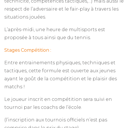
technicité, compétences tactiques,…) mais aussi le
respect de l’adversaire et le fair-play à travers les
situations jouées.
L’après-midi, une heure de multisports est
proposée à tous ainsi que du tennis.
Stages Compétition :
Entre entrainements physiques, techniques et
tactiques, cette formule est ouverte aux jeunes
ayant le goût de la compétition et le plaisir des
matchs !
Le joueur inscrit en compétition sera suivi en
tournoi par les coachs de l’école.
(l’inscription aux tournois officiels n’est pas
comprise dans le prix du stage)