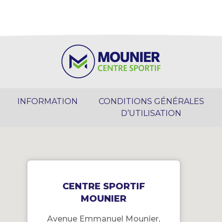
INFORMATION
CONDITIONS GÉNÉRALES
D’UTILISATION
CENTRE SPORTIF
MOUNIER
Avenue Emmanuel Mounier,