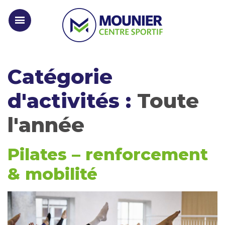
Catégorie
d'activités :
Toute
l'année
Pilates – renforcement
& mobilité