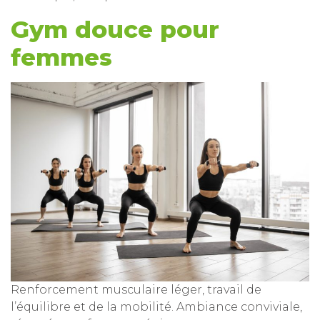
Gym douce pour
femmes
Renforcement musculaire léger, travail de
l’équilibre et de la mobilité. Ambiance conviviale,