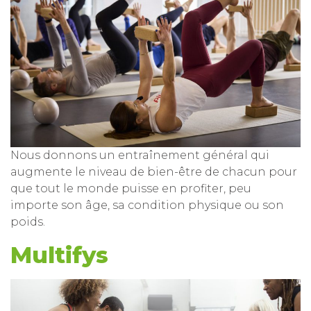
Nous donnons un entraînement général qui
augmente le niveau de bien-être de chacun pour
que tout le monde puisse en profiter, peu
importe son âge, sa condition physique ou son
poids.
Multifys